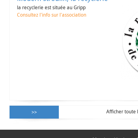
la recyclerie est située au Gripp
Consultez l'info sur l'association
Afficher toute 