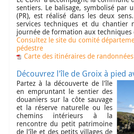
sentiers. Le balisage, symbolisé par
(PR), est réalisé dans les deux sens
services techniques et du chantier 
journée de formation aux techniques 
Consultez le site du comité départem
pédestre
Carte des itinéraires de randonnées
Découvrez l'île de Groix à pied
Partez à la découverte de l'île
en empruntant le sentier des
douaniers sur la côte sauvage
et la réserve naturelle ou les
chemins intérieurs à la
rencontre du petit patrimoine
de l'île et des petits villages de