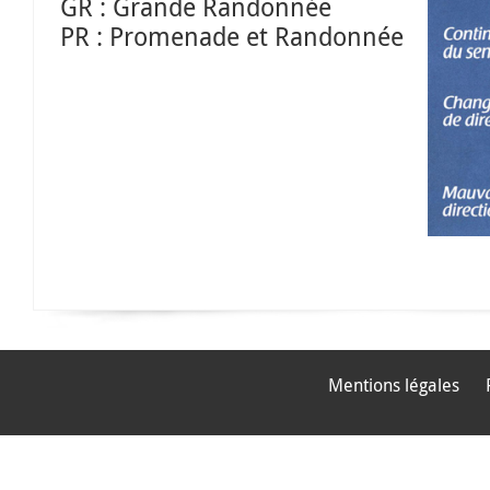
GR : Grande Randonnée
PR : Promenade et Randonnée
Mentions légales