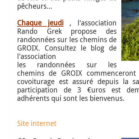
pêcheurs...
Chaque jeudi
, l'association
Rando Grek propose des
randonnées sur les chemins de
GROIX. Consultez le blog de
l'association
les randonnées sur les
chemins de GROIX commenceron
covoiturage est assuré depuis la s
participation de 3 €uros est d
adhérents qui sont les bienvenus.
Site internet