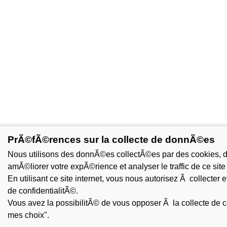
PrÃ©fÃ©rences sur la collecte de donnÃ©es
Nous utilisons des donnÃ©es collectÃ©es par des cookies, des
amÃ©liorer votre expÃ©rience et analyser le traffic de ce site 
En utilisant ce site internet, vous nous autorisez Ã collecter 
de confidentialitÃ©.
Vous avez la possibilitÃ© de vous opposer Ã la collecte de 
mes choix".