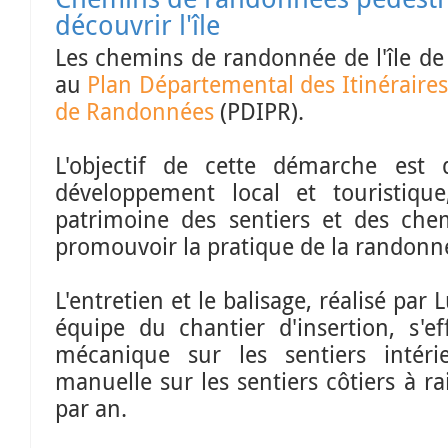
découvrir l'île
Les chemins de randonnée de l'île de 
au
Plan Départemental des Itinéraire
de Randonnées
(PDIPR).
L'objectif de cette démarche est
développement local et touristique
patrimoine des sentiers et des che
promouvoir la pratique de la randonn
L'entretien et le balisage, réalisé par
équipe du chantier d'insertion, s'e
mécanique sur les sentiers intér
manuelle sur les sentiers côtiers à r
par an.