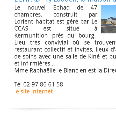
Le nouvel Ephad de 47
chambres, construit par
Lorient habitat est géré par Le
CCAS est situé à
Kermunition près du bourg.
Lieu très convivial où se trouve
restaurant collectif et invités, lieux 
de soins avec une salle de Kiné et 
et infirmières...
Mme Raphaëlle le Blanc en est la Dire
Tél 02 97 86 61 58
le site internet