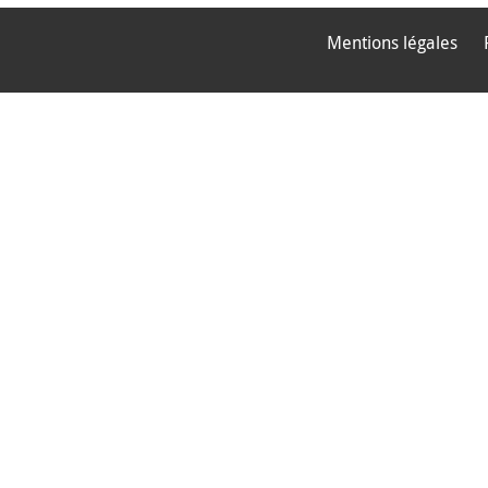
Mentions légales