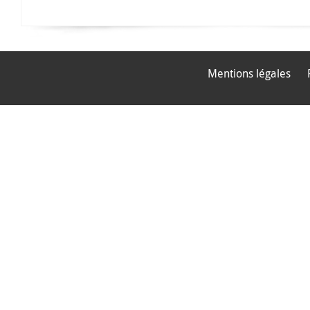
Mentions légales