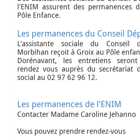
l'ENIM assurent des permanences d
Pôle Enfance.
Les permanences du Conseil Dé
L'assistante sociale du Conseil 
Morbihan reçoit à Groix au Pôle enfa
Dorénavant, les entretiens seron
rendez vous auprès du
secrétariat
social au 02 97 62 96 12.
Les permanences de l'ENIM
Contacter Madame Caroline Jehanno 
Vous pouvez prendre rendez-vous