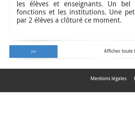
les élèves et enseignants. Un bel
fonctions et les institutions. Une pet
par 2 élèves a clôturé ce moment.
Afficher toute 
Mentions légales