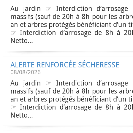
Au jardin ☞ Interdiction d’arrosage
massifs (sauf de 20h à 8h pour les arb
an et arbres protégés bénéficiant d’un ti
☞ Interdiction d’arrosage de 8h à 2
Netto...
ALERTE RENFORCÉE SÉCHERESSE
08/08/2026
Au jardin ☞ Interdiction d’arrosage
massifs (sauf de 20h à 8h pour les arb
an et arbres protégés bénéficiant d’un ti
☞ Interdiction d’arrosage de 8h à 2
Netto...