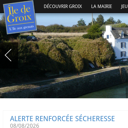
DÉCOUVRIR GROIX
LA MAIRIE
JE
ALERTE RENFORCÉE SÉCHERESSE
08/08/2026