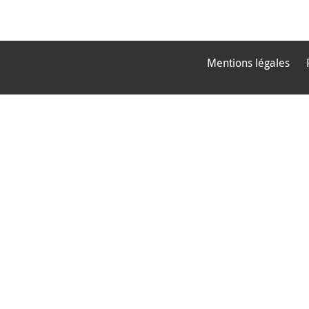
Mentions légales