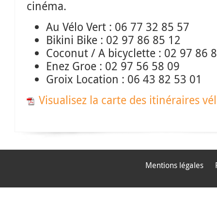
cinéma.
Au Vélo Vert : 06 77 32 85 57
Bikini Bike : 02 97 86 85 12
Coconut / A bicyclette : 02 97 86 
Enez Groe : 02 97 56 58 09
Groix Location : 06 43 82 53 01
Visualisez la carte des itinéraires vé
Mentions légales