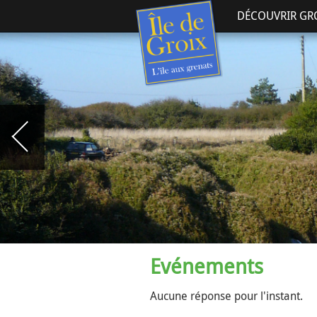
DÉCOUVRIR GR
Evénements
Aucune réponse pour l'instant.