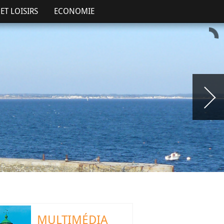
ET LOISIRS
ECONOMIE
MULTIMÉDIA