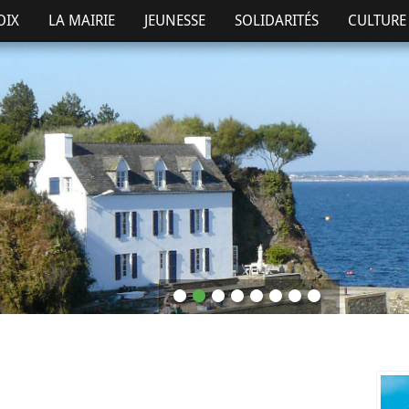
OIX
LA MAIRIE
JEUNESSE
SOLIDARITÉS
CULTURE 