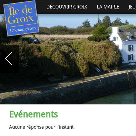
DÉCOUVRIR GROIX
LA MAIRIE
JE
Evénements
Aucune réponse pour l'instant.