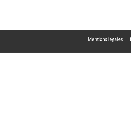
Mentions légales