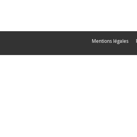
Mentions légales