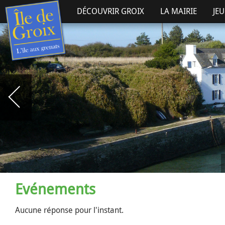
DÉCOUVRIR GROIX
LA MAIRIE
JE
Evénements
Aucune réponse pour l'instant.