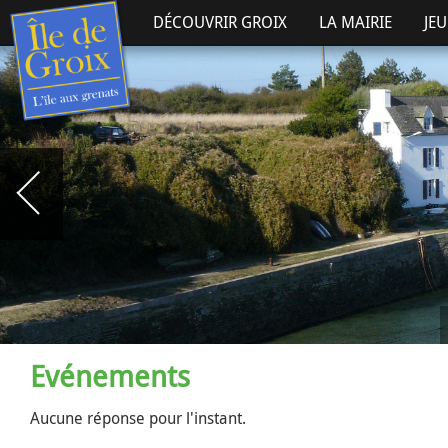
DÉCOUVRIR GROIX
LA MAIRIE
JE
Evénements
Aucune réponse pour l'instant.