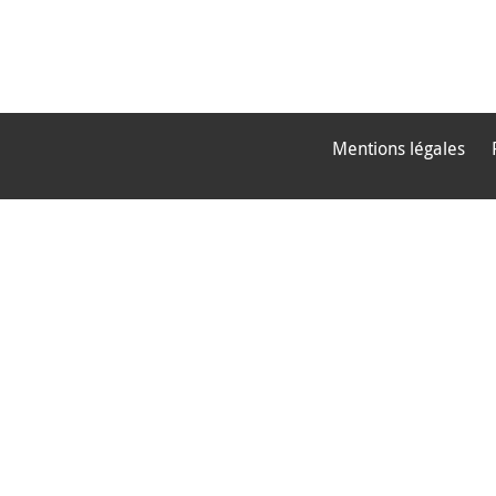
Mentions légales