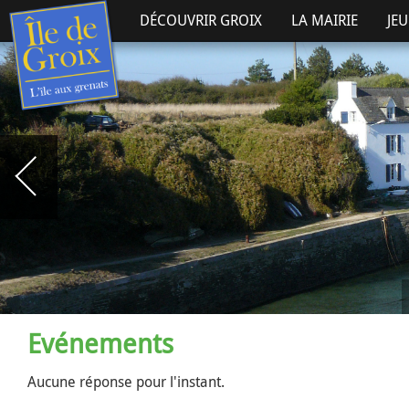
DÉCOUVRIR GROIX
LA MAIRIE
JE
Evénements
Aucune réponse pour l'instant.