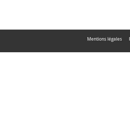
Mentions légales