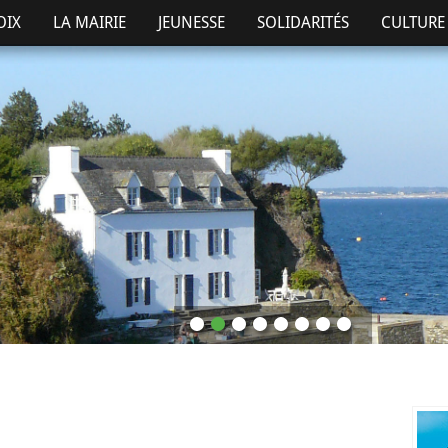
OIX
LA MAIRIE
JEUNESSE
SOLIDARITÉS
CULTURE 