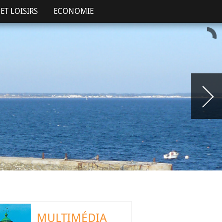
ET LOISIRS
ECONOMIE
MULTIMÉDIA