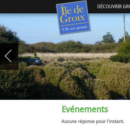
DÉCOUVRIR GR
Evénements
Aucune réponse pour l'instant.