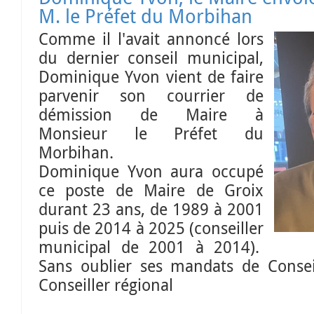
M. le Préfet du Morbihan
Comme il l'avait annoncé lors
du dernier conseil municipal,
Dominique Yvon vient de faire
parvenir son courrier de
démission de Maire à
Monsieur le Préfet du
Morbihan.
Dominique Yvon aura occupé
ce poste de Maire de Groix
durant 23 ans, de 1989 à 2001
puis de 2014 à 2025 (conseiller
municipal de 2001 à 2014).
Sans oublier ses mandats de Consei
Conseiller régional