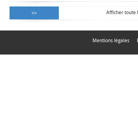
Afficher toute 
Mentions légales