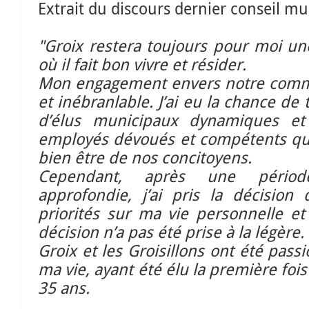
Extrait du discours dernier conseil mu
"Groix restera toujours pour moi une
où il fait bon vivre et résider.
Mon engagement envers notre comm
et inébranlable. J’ai eu la chance de 
d’élus municipaux dynamiques et
employés dévoués et compétents qui
bien être de nos concitoyens.
Cependant, après une périod
approfondie, j’ai pris la décision
priorités sur ma vie personnelle et
décision n’a pas été prise à la légère.
Groix et les Groisillons ont été pass
ma vie, ayant été élu la première fois
35 ans.