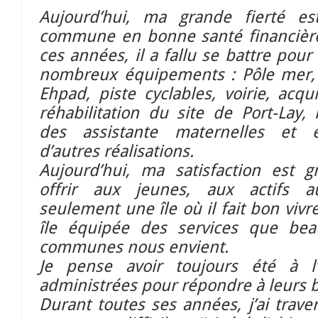
Aujourd’hui, ma grande fierté es
commune en bonne santé financière
ces années, il a fallu se battre pour 
nombreux équipements : Pôle mer,
Ehpad, piste cyclables, voirie, acqu
réhabilitation du site de Port-Lay, 
des assistante maternelles et 
d’autres réalisations.
Aujourd’hui, ma satisfaction est 
offrir aux jeunes, aux actifs 
seulement une île où il fait bon viv
île équipée des services que bea
communes nous envient.
Je pense avoir toujours été à 
administrées pour répondre à leurs 
Durant toutes ses années, j’ai trav