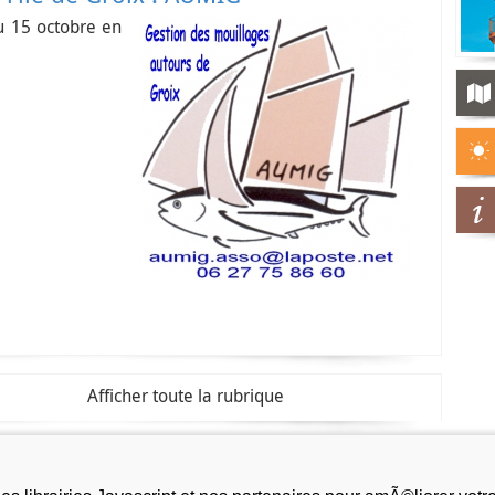
u 15 octobre en
Afficher toute la rubrique