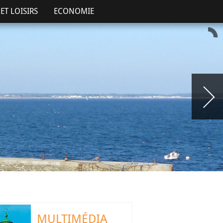
ET LOISIRS
ECONOMIE
MULTIMÉDIA