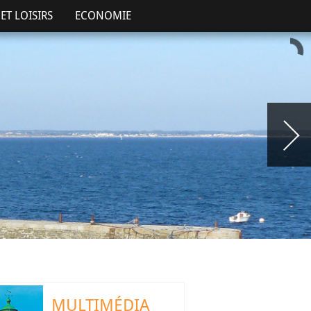
ET LOISIRS
ECONOMIE
MULTIMÉDIA