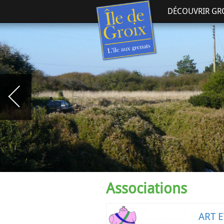
DÉCOUVRIR GR
Associations
ART 