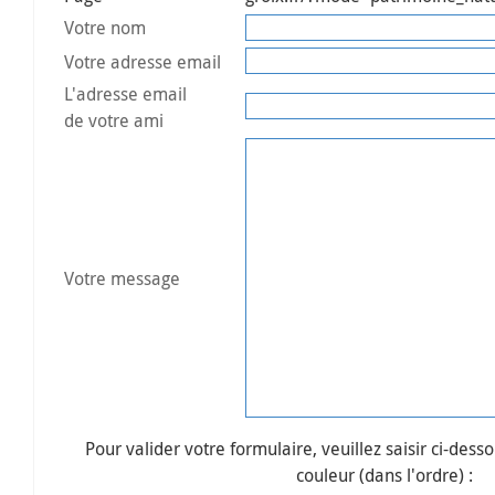
Votre nom
Votre adresse email
L'adresse email
de votre ami
Votre message
Pour valider votre formulaire, veuillez saisir ci-desso
couleur (dans l'ordre) :