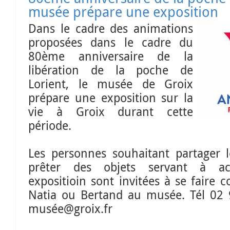
musée prépare une exposition
Dans le cadre des animations
proposées dans le cadre du
80ème anniversaire de la
libération de la poche de
Lorient, le musée de Groix
prépare une exposition sur la
vie à Groix durant cette
période.
Les personnes souhaitant partager 
prêter des objets servant à ac
expositioin sont invitées à se faire 
Natia ou Bertand au musée. Tél 02 
musée@groix.fr