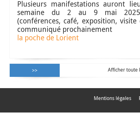
Plusieurs manifestations auront li
semaine du 2 au 9 mai 2025
(conférences, café, exposition, visite
communiqué prochainement
la poche de Lorient
Afficher toute 
Mentions légales