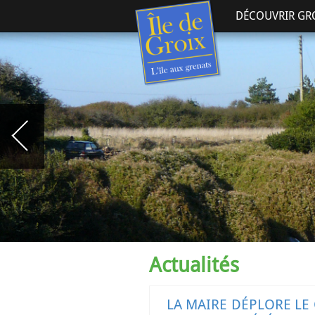
DÉCOUVRIR GR
Actualités
LA MAIRE DÉPLORE LE