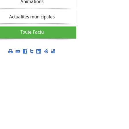
Animations
Actualités municipales
Toute l'actu