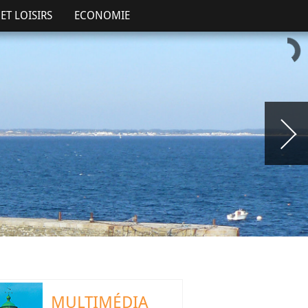
ET LOISIRS
ECONOMIE
MULTIMÉDIA